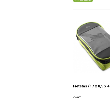
Fietstas (17 x 8,5 x 
Zwart